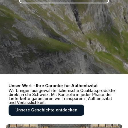
Unser Wert – Ihre Garantie für Authentizität
Wir bringen ausgewählte italienische Qualitätsprodukte
direkt in die Schweiz. Mit Kontrolle in jeder Phase der
Lieferkette garantieren wir Transparenz, Authentizität
und Verlässlichkeit.
Unsere Geschichte entdecken