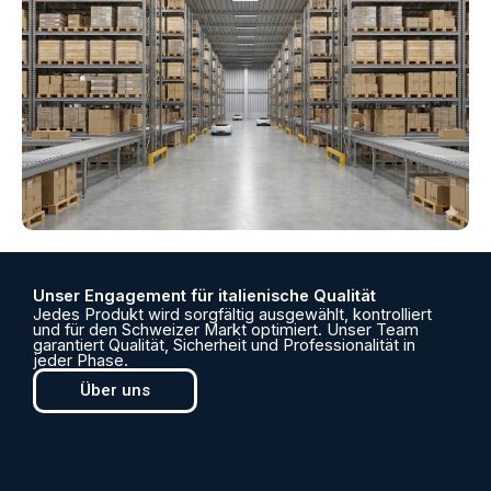
Unser Engagement für italienische Qualität
Jedes Produkt wird sorgfältig ausgewählt, kontrolliert
und für den Schweizer Markt optimiert. Unser Team
garantiert Qualität, Sicherheit und Professionalität in
jeder Phase.
Über uns