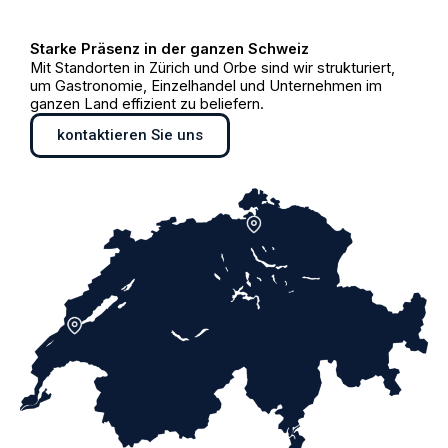
Starke Präsenz in der ganzen Schweiz
Mit Standorten in Zürich und Orbe sind wir strukturiert,
um Gastronomie, Einzelhandel und Unternehmen im
ganzen Land effizient zu beliefern.
kontaktieren Sie uns