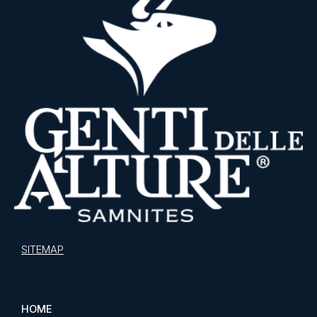
SITEMAP
HOME