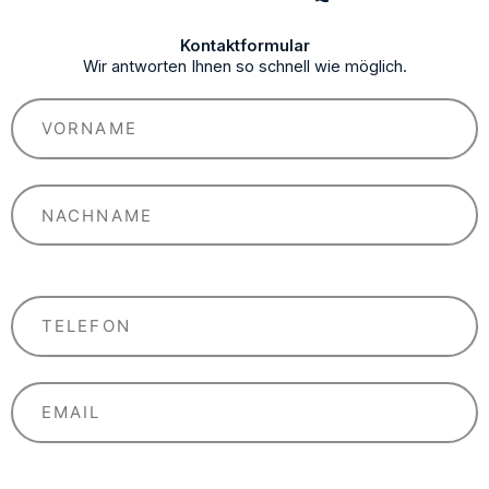
Kontaktformular
Wir antworten Ihnen so schnell wie möglich.