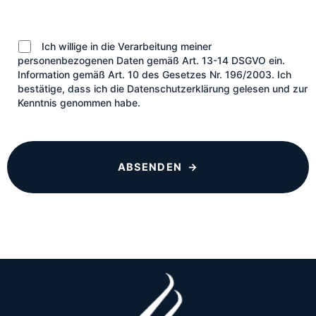
Ich willige in die Verarbeitung meiner
personenbezogenen Daten gemäß Art. 13-14 DSGVO ein.
Information gemäß Art. 10 des Gesetzes Nr. 196/2003. Ich
bestätige, dass ich die Datenschutzerklärung gelesen und zur
Kenntnis genommen habe.