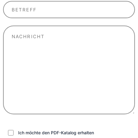
Ich möchte den PDF-Katalog erhalten